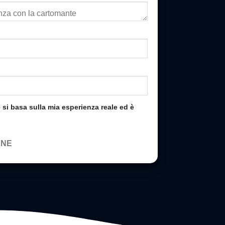
si basa sulla mia esperienza reale ed è
ONE