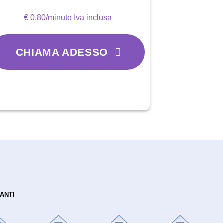
€ 0,80/minuto Iva inclusa
CHIAMA ADESSO
ANTI