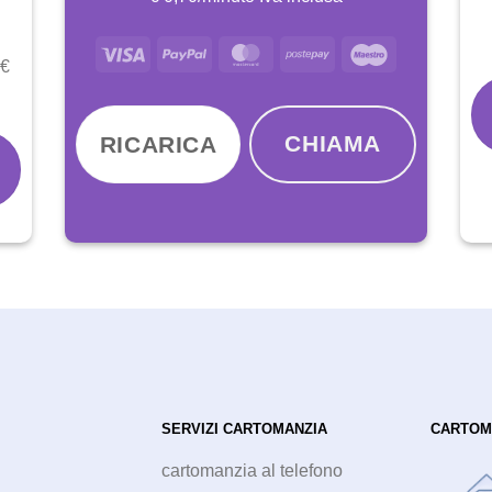
 €
CHIAMA
RICARICA
SERVIZI CARTOMANZIA
CARTOM
cartomanzia al telefono