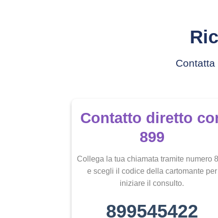
Ric
Contatta 
Contatto diretto co
899
Collega la tua chiamata tramite numero 
e scegli il codice della cartomante per
iniziare il consulto.
899545422