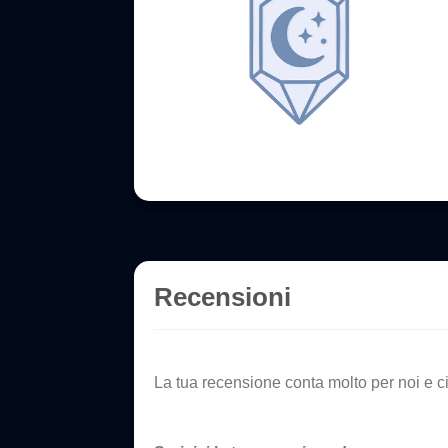
Recensioni
La tua recensione conta molto per noi e c