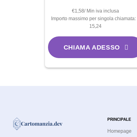
€1,58/ Min iva inclusa
Importo massimo per singola chiamata:
15,24
CHIAMA ADESSO
PRINCIPALE
Homepage